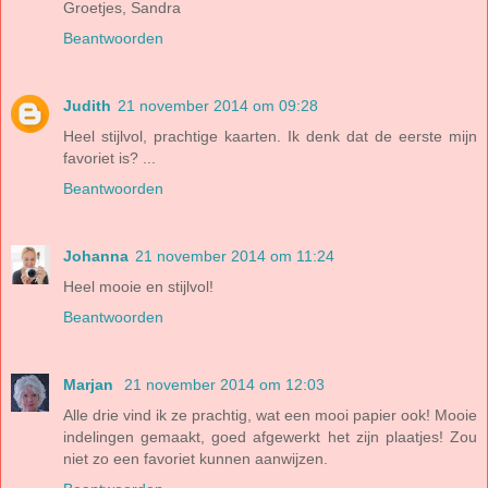
Groetjes, Sandra
Beantwoorden
Judith
21 november 2014 om 09:28
Heel stijlvol, prachtige kaarten. Ik denk dat de eerste mijn
favoriet is? ...
Beantwoorden
Johanna
21 november 2014 om 11:24
Heel mooie en stijlvol!
Beantwoorden
Marjan
21 november 2014 om 12:03
Alle drie vind ik ze prachtig, wat een mooi papier ook! Mooie
indelingen gemaakt, goed afgewerkt het zijn plaatjes! Zou
niet zo een favoriet kunnen aanwijzen.