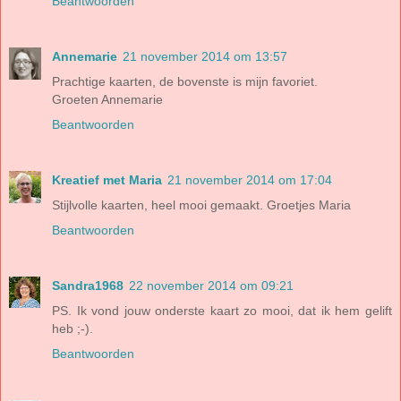
Beantwoorden
Annemarie
21 november 2014 om 13:57
Prachtige kaarten, de bovenste is mijn favoriet.
Groeten Annemarie
Beantwoorden
Kreatief met Maria
21 november 2014 om 17:04
Stijlvolle kaarten, heel mooi gemaakt. Groetjes Maria
Beantwoorden
Sandra1968
22 november 2014 om 09:21
PS. Ik vond jouw onderste kaart zo mooi, dat ik hem gelift
heb ;-).
Beantwoorden