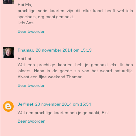
Hoi Els,
prachtige serie kaarten zijn dit..elke kaart heeft wel iets
speciaals, erg mooi gemaakt.
liefs Ans
Beantwoorden
Thamar,
20 november 2014 om 15:19
Hoi hoi
Wat een prachtige kaarten heb je gemaakt els. Ik ben
jaloers. Haha in de goede zin van het woord natuurlijk.
Alvast een fijne weekend Thamar
Beantwoorden
Je@net
20 november 2014 om 15:54
Wat een prachtige kaarten heb je gemaakt, Els!
Beantwoorden