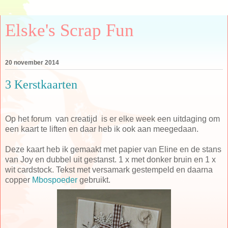
Elske's Scrap Fun
20 november 2014
3 Kerstkaarten
Op het forum van creatijd is er elke week een uitdaging om
een kaart te liften en daar heb ik ook aan meegedaan.
Deze kaart heb ik gemaakt met papier van Eline en de stans
van Joy en dubbel uit gestanst. 1 x met donker bruin en 1 x
wit cardstock. Tekst met versamark gestempeld en daarna
copper
Mbospoeder
gebruikt.