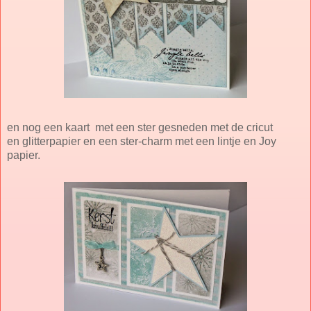
en nog een kaart met een ster gesneden met de cricut
en glitterpapier en een ster-charm met een lintje en Joy
papier.