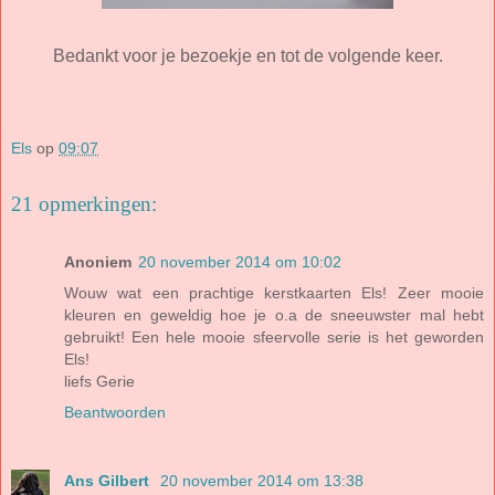
Bedankt voor je bezoekje en tot de volgende keer.
Els
op
09:07
21 opmerkingen:
Anoniem
20 november 2014 om 10:02
Wouw wat een prachtige kerstkaarten Els! Zeer mooie
kleuren en geweldig hoe je o.a de sneeuwster mal hebt
gebruikt! Een hele mooie sfeervolle serie is het geworden
Els!
liefs Gerie
Beantwoorden
Ans Gilbert
20 november 2014 om 13:38