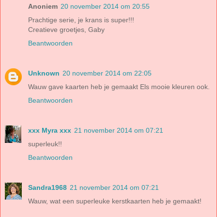
Anoniem
20 november 2014 om 20:55
Prachtige serie, je krans is super!!!
Creatieve groetjes, Gaby
Beantwoorden
Unknown
20 november 2014 om 22:05
Wauw gave kaarten heb je gemaakt Els mooie kleuren ook.
Beantwoorden
xxx Myra xxx
21 november 2014 om 07:21
superleuk!!
Beantwoorden
Sandra1968
21 november 2014 om 07:21
Wauw, wat een superleuke kerstkaarten heb je gemaakt!