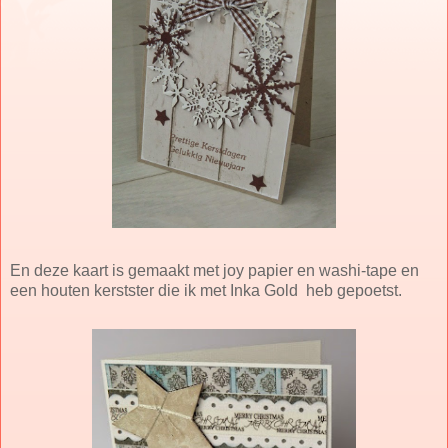
En deze kaart is gemaakt met joy papier en washi-tape en
een houten kerstster die ik met Inka Gold heb gepoetst.