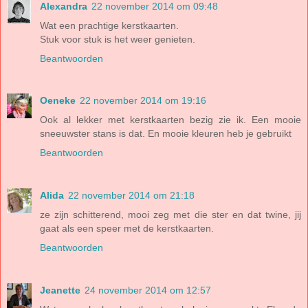
Alexandra
22 november 2014 om 09:48
Wat een prachtige kerstkaarten.
Stuk voor stuk is het weer genieten.
Beantwoorden
Oeneke
22 november 2014 om 19:16
Ook al lekker met kerstkaarten bezig zie ik. Een mooie
sneeuwster stans is dat. En mooie kleuren heb je gebruikt
Beantwoorden
Alida
22 november 2014 om 21:18
ze zijn schitterend, mooi zeg met die ster en dat twine, jij
gaat als een speer met de kerstkaarten.
Beantwoorden
Jeanette
24 november 2014 om 12:57