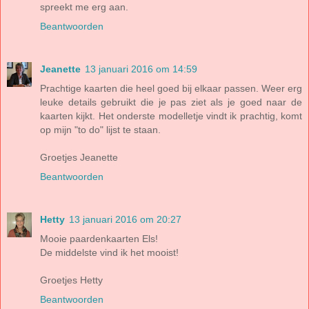
spreekt me erg aan.
Beantwoorden
Jeanette
13 januari 2016 om 14:59
Prachtige kaarten die heel goed bij elkaar passen. Weer erg
leuke details gebruikt die je pas ziet als je goed naar de
kaarten kijkt. Het onderste modelletje vindt ik prachtig, komt
op mijn "to do" lijst te staan.
Groetjes Jeanette
Beantwoorden
Hetty
13 januari 2016 om 20:27
Mooie paardenkaarten Els!
De middelste vind ik het mooist!
Groetjes Hetty
Beantwoorden