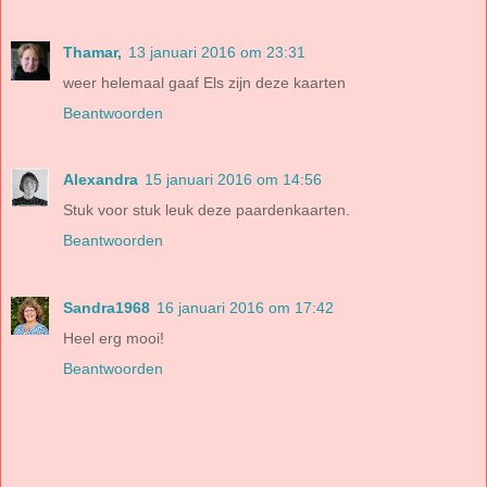
Thamar,
13 januari 2016 om 23:31
weer helemaal gaaf Els zijn deze kaarten
Beantwoorden
Alexandra
15 januari 2016 om 14:56
Stuk voor stuk leuk deze paardenkaarten.
Beantwoorden
Sandra1968
16 januari 2016 om 17:42
Heel erg mooi!
Beantwoorden