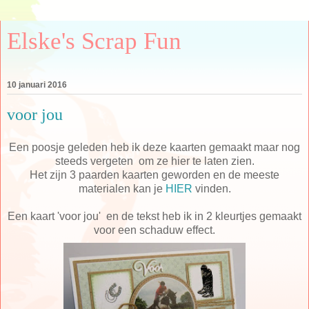
Elske's Scrap Fun
10 januari 2016
voor jou
Een poosje geleden heb ik deze kaarten gemaakt maar nog
steeds vergeten om ze hier te laten zien.
Het zijn 3 paarden kaarten geworden en de meeste
materialen kan je
HIER
vinden.
Een kaart 'voor jou' en de tekst heb ik in 2 kleurtjes gemaakt
voor een schaduw effect.