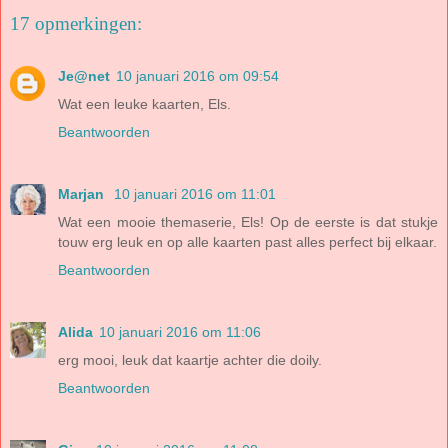
17 opmerkingen:
Je@net
10 januari 2016 om 09:54
Wat een leuke kaarten, Els.
Beantwoorden
Marjan
10 januari 2016 om 11:01
Wat een mooie themaserie, Els! Op de eerste is dat stukje
touw erg leuk en op alle kaarten past alles perfect bij elkaar.
Beantwoorden
Alida
10 januari 2016 om 11:06
erg mooi, leuk dat kaartje achter die doily.
Beantwoorden