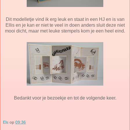
Dit modelletje vind ik erg leuk en staat in een HJ en is van
Ellis en je kan er niet te veel in doen anders sluit deze niet
mooi dicht, maar met leuke stempels kom je een heel eind.
Bedankt voor je bezoekje en tot de volgende keer.
Els
op
09:36