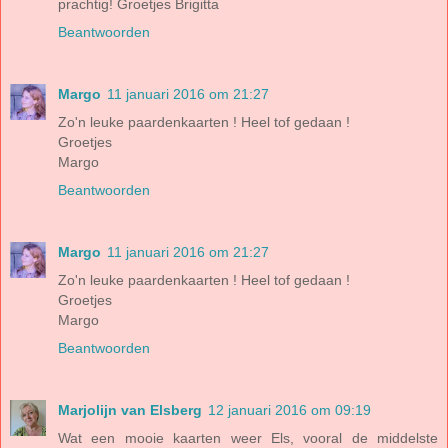
prachtig! Groetjes Brigitta
Beantwoorden
Margo
11 januari 2016 om 21:27
Zo'n leuke paardenkaarten ! Heel tof gedaan !
Groetjes
Margo
Beantwoorden
Margo
11 januari 2016 om 21:27
Zo'n leuke paardenkaarten ! Heel tof gedaan !
Groetjes
Margo
Beantwoorden
Marjolijn van Elsberg
12 januari 2016 om 09:19
Wat een mooie kaarten weer Els, vooral de middelste