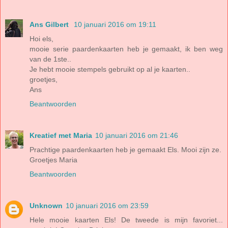
Ans Gilbert
10 januari 2016 om 19:11
Hoi els,
mooie serie paardenkaarten heb je gemaakt, ik ben weg
van de 1ste..
Je hebt mooie stempels gebruikt op al je kaarten..
groetjes,
Ans
Beantwoorden
Kreatief met Maria
10 januari 2016 om 21:46
Prachtige paardenkaarten heb je gemaakt Els. Mooi zijn ze.
Groetjes Maria
Beantwoorden
Unknown
10 januari 2016 om 23:59
Hele mooie kaarten Els! De tweede is mijn favoriet...