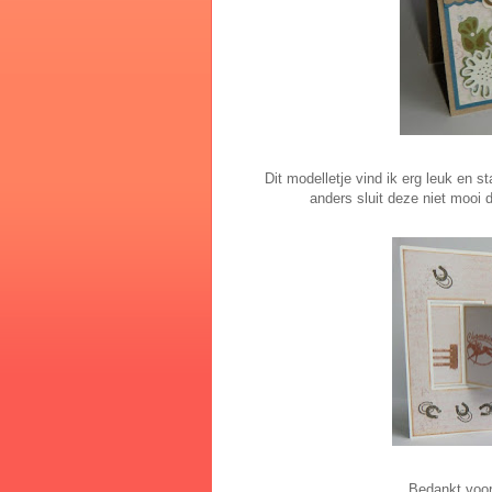
Dit modelletje vind ik erg leuk en st
anders sluit deze niet mooi 
Bedankt voor