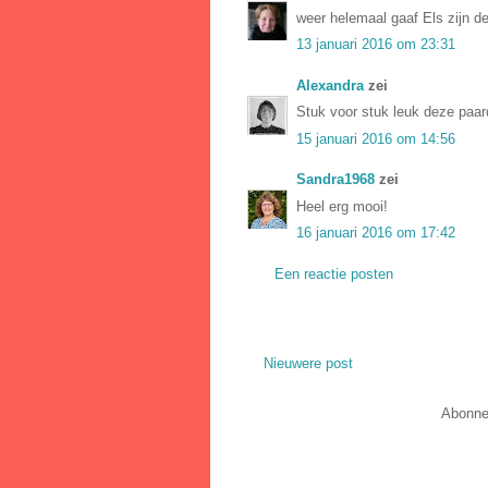
weer helemaal gaaf Els zijn d
13 januari 2016 om 23:31
Alexandra
zei
Stuk voor stuk leuk deze paar
15 januari 2016 om 14:56
Sandra1968
zei
Heel erg mooi!
16 januari 2016 om 17:42
Een reactie posten
Nieuwere post
Abonne