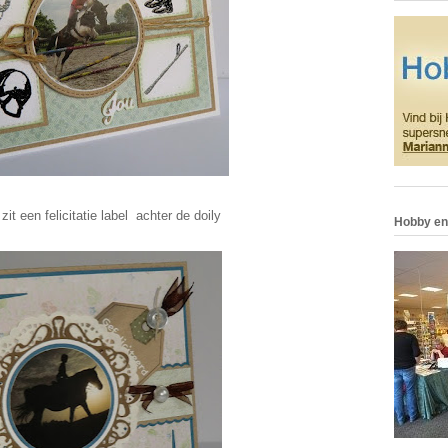
zit een felicitatie label achter de doily
Hobby en 