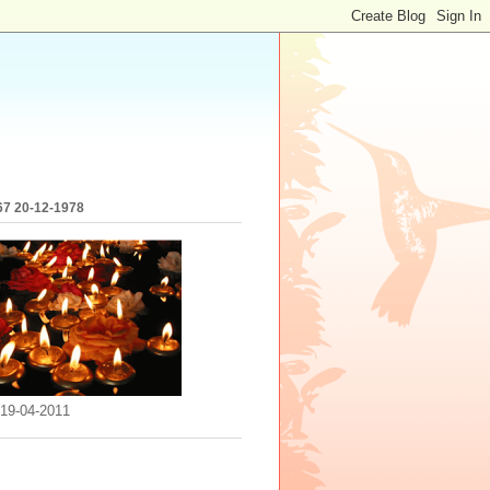
67 20-12-1978
 19-04-2011