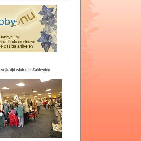
vrije tijd winkel in Zuidwolde