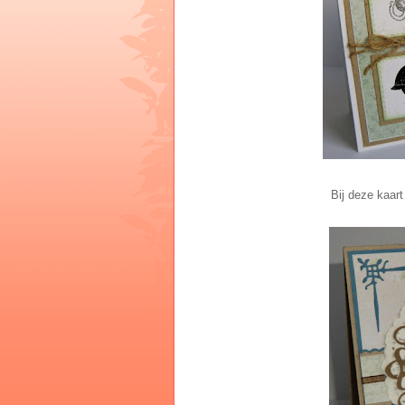
Bij deze kaart 